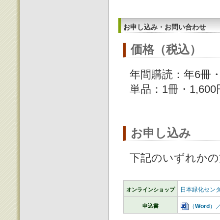
お申し込み・お問い合わせ
価格（税込）
年間購読：年6冊・
単品：1冊・1,60
お申し込み
下記のいずれかの
日本緑化センター 
オンラインショップ
申込書
（
Word
）