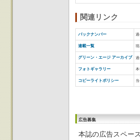
関連リンク
バックナンバー
過
連載一覧
現
グリーン・エージ アーカイブ
過
フォトギャラリー
本
コピーライトポリシー
当
広告募集
本誌の広告スペース