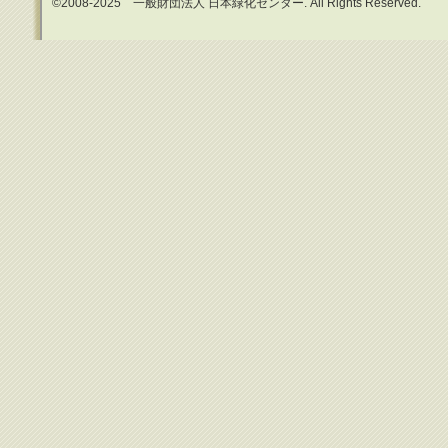
©2008-2025 一般財団法人 日本緑化センター. All Rights Reserved.