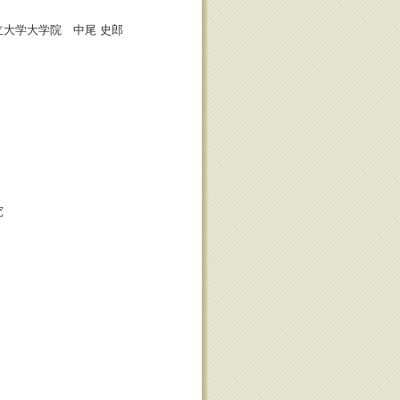
大学大学院 中尾 史郎
究