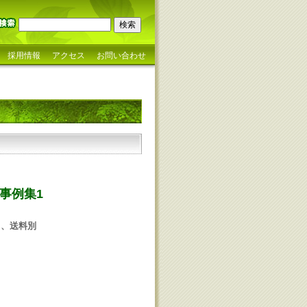
採用情報
アクセス
お問い合わせ
事例集1
税）、送料別